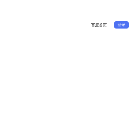
登录
百度首页