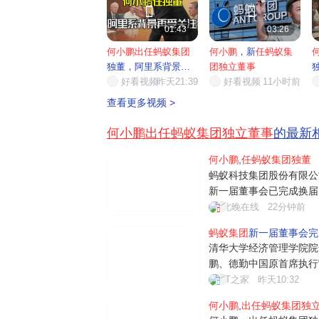


01:43
03:26
何小鹏出任蚂蚁集团
何小鹏
，新
任蚂蚁集
独董，阿里系背景再
团独立董事
引
好看视频
昨天21:39
好看视频
11小时前
查看更多视频 >
何小鹏出任蚂蚁集团独立董事
的最新
何小鹏
,
任蚂蚁集团独董
蚂蚁科技集团股份有限公
新一届董事会已完成换届
聘独立董事。本次新获任
北晚在线
22分钟前
长白重恩、德勤中国原首
蚂蚁集团
新一届董事会完
全球知名AI学者张宏江
清华大学经济管理学院院
董事长兼CEO
鹏、德勤中国原首席执行
席史美伦、全球知名 AI
IT之家
昨天10:32
事会继续保持 9 人阵型
何小鹏
,
出任蚂蚁集团独
化。据悉，此次新增的三