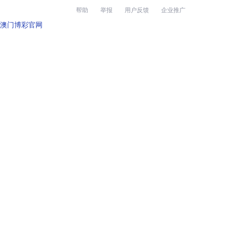
帮助
举报
用户反馈
企业推广
澳门博彩官网