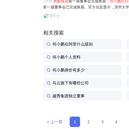
2天前
蚂蚁集团
新一届董事会完成换届：
何小鹏出任
新一届董事会已完成换届。官方信息显示，清华大
CEO何小鹏、德勤中国原首席执行官曾顺福获聘新
鞭牛士
I学者张宏江继续留任。
相关搜索
何小鹏在阿里什么级别
何小鹏个人资料
何小鹏身价有多少
马云旗下有哪些公司
越秀集团独立董事
< 上一页
1
2
3
4