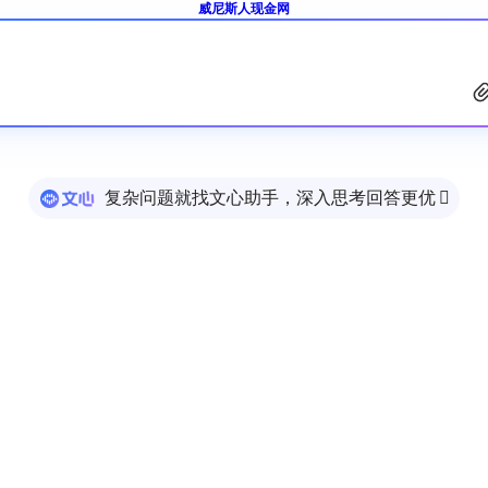
威尼斯人现金网
复杂问题就找文心助手，深入思考回答更优
