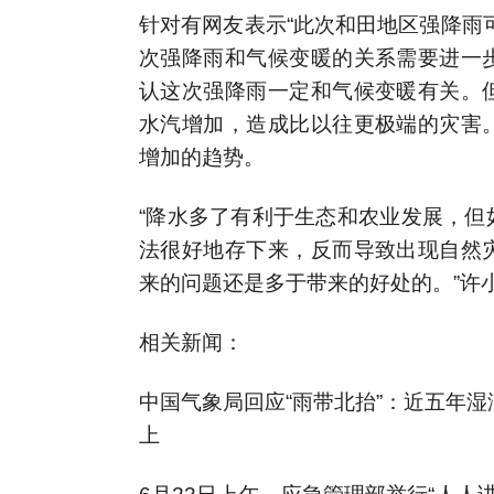
针对有网友表示“此次和田地区强降雨
次强降雨和气候变暖的关系需要进一
认这次强降雨一定和气候变暖有关。
水汽增加，造成比以往更极端的灾害
增加的趋势。
“降水多了有利于生态和农业发展，但
法很好地存下来，反而导致出现自然
来的问题还是多于带来的好处的。”许
相关新闻：
中国气象局回应“雨带北抬”：近五年
上