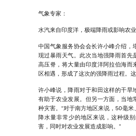
气象专家：
水汽来自印度洋，极端降雨或影响农
中国气象服务协会会长许小峰介绍，
现过暴雨天气。此次当地强降雨首先
高压脊，将大量由印度洋阿拉伯海而
区相遇，形成了这次的强降雨过程。
许小峰说，降雨对于和田这样的干旱
有助于农业发展。但另一方面，当地
种灾害。“对于南方地区来说，50毫
降水量非常少的地区来说，这种级别
害，同时对农业发展造成影响。”