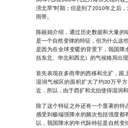
涝北旱”时期；但是到了2010年之
雨带。
陈丽娟介绍，通过历史数据和大量的
是一个自然变律的特征，但为什么这些
是因为在全球变暖的背景下，我国降
括东北、华北和西北）的气候格局出
首先表现在多雨带的西移和北扩，跟上
湿润气候区的面积扩大了约30万平方
近，所以，由于西扩和北抬使得湿润
除了这个特征之外还有一个显著的特
感受到极端强降水的频次包括强度都
以，我国降水的年代际特征是自然变