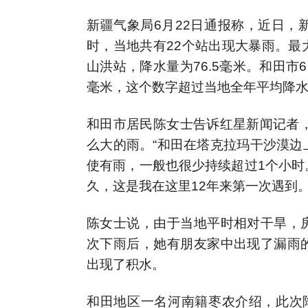
新疆气象局6月22日通报称，近日，新
时，当地共有22个站出现大暴雨。最
山洪站，降水量为76.5毫米。和田市6月
毫米，这个数字超过当地全年平均降
和田市居民陈女士告诉红星新闻记者，
么大的雨。“和田在塔克拉玛干沙漠边
使有雨，一般也很少持续超过1个小时
久，这是我在这里12年来第一次遇到。
陈女士说，由于当地平时相对干旱，
次下雨后，她有朋友家中出现了漏雨
出现了积水。
和田地区一名河南籍枣农介绍，此次降