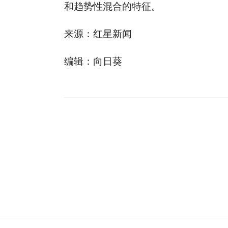
和趋势性混合的特征。
来源：红星新闻
编辑：向日葵