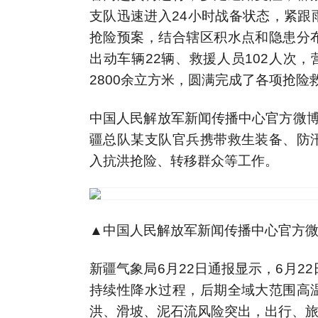
支队迅速进入24小时战备状态，紧跟
抢险预案，结合辖区积水点和隐患分
出动车辆22辆、救援人员102人次
2800余立方米，圆满完成了各项抢险
中国人民解放军新闻传播中心官方微博6
疆总队某支队官兵携带救生装备、防
入抗洪抢险、转移群众等工作。
▲中国人民解放军新闻传播中心官方
新疆气象局6月22日通报显示，6月2
持续性降水过程，后期全域大范围高
洪、滑坡、泥石流风险突出，出行、