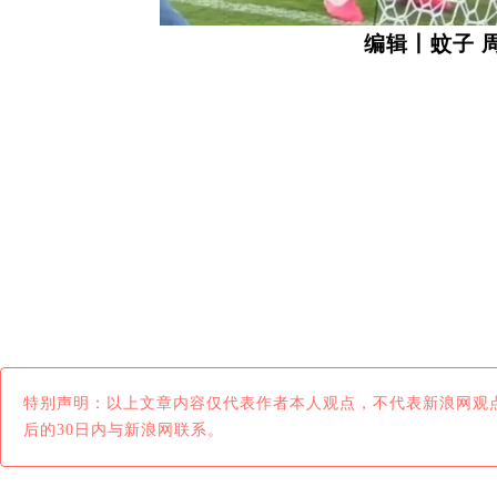
编辑丨蚊子 
特别声明：以上文章内容仅代表作者本人观点，不代表新浪网观
后的30日内与新浪网联系。