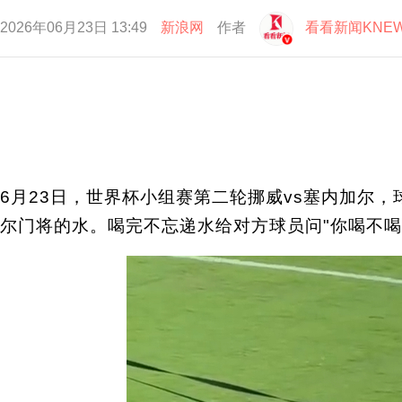
2026年06月23日 13:49
新浪网
作者
看看新闻KNE
6月23日，世界杯小组赛第二轮挪威vs塞内加尔
尔门将的水。喝完不忘递水给对方球员问"你喝不喝