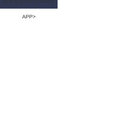
投资热点尽在新浪财经
APP>