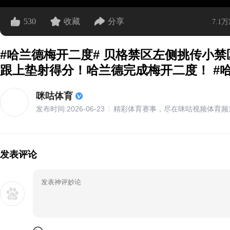
530
收藏
分享
7.1
#哈兰德梅开二度# 贝格禁区左侧挑传小禁区前沿，哈兰德
跟上垫射得
咪咕体育
发布时间:2026-06-23
精彩体育赛事，尽在咪咕视频体育频
发表评论