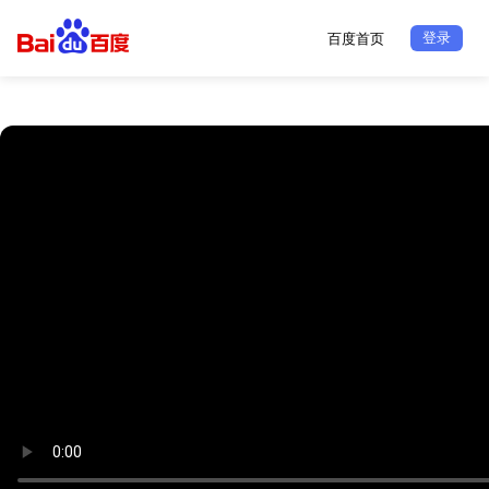
威尼斯人现金网
登录
百度首页