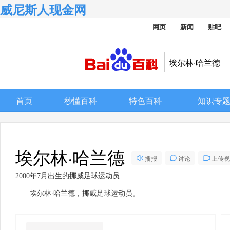
威尼斯人现金网
网页
新闻
贴吧
首页
秒懂百科
特色百科
知识专
埃尔林·哈兰德
播报
讨论
上传视
2000年7月出生的挪威足球运动员
埃尔林·哈兰德，挪威足球运动员。