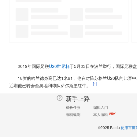
2019年国际足联
U20世界杯
于5月23日在波兰举行，国际足联
18岁的哈兰德身高已达1米91，他在对阵苏格兰U20队的比赛
[1]
近期他已转会至奥地利球队萨尔斯堡红牛。
新手上路
成长任务
编辑入门
编辑规则
本人编辑
©2025 Baidu
使用百度