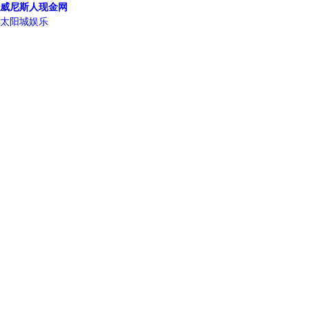
威尼斯人现金网
太阳城娱乐