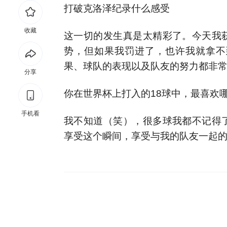
打破克洛泽纪录什么感受
收藏
这一切的发生真是太精彩了。今天我
势，但如果我罚进了，也许我就拿不
果、球队的表现以及队友的努力都非
分享
你在世界杯上打入的18球中，最喜欢
手机看
我不知道（笑），很多球我都不记得
享受这个瞬间，享受与我的队友一起